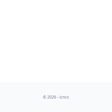
© 2026 - icncs