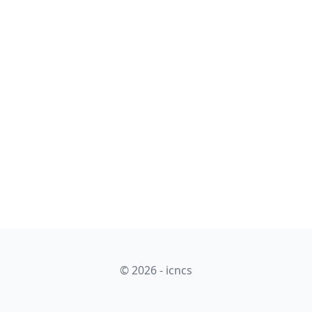
© 2026 - icncs