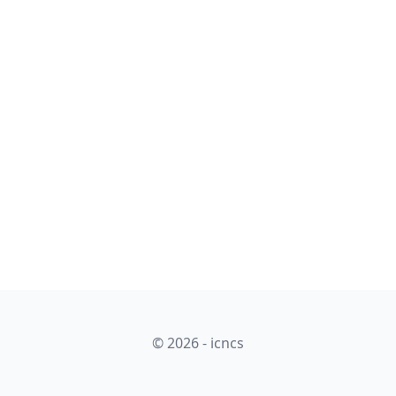
© 2026 - icncs