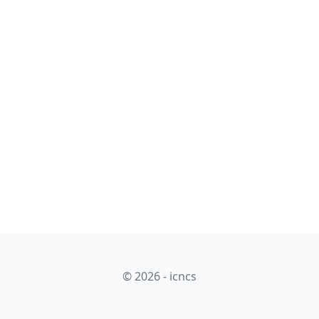
© 2026 - icncs