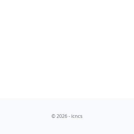
© 2026 - icncs