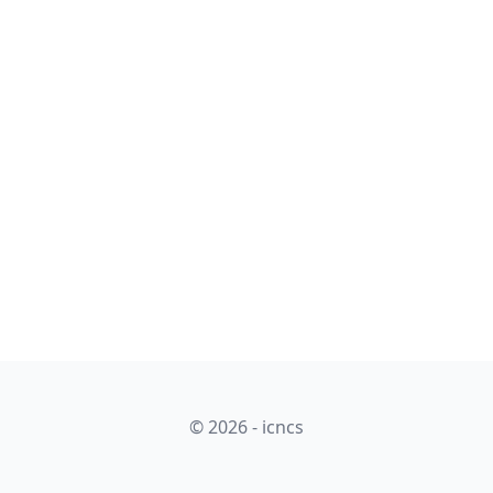
© 2026 - icncs