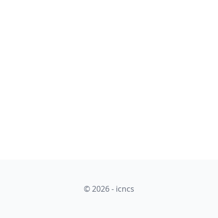
© 2026 - icncs