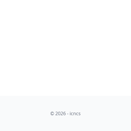
© 2026 - icncs